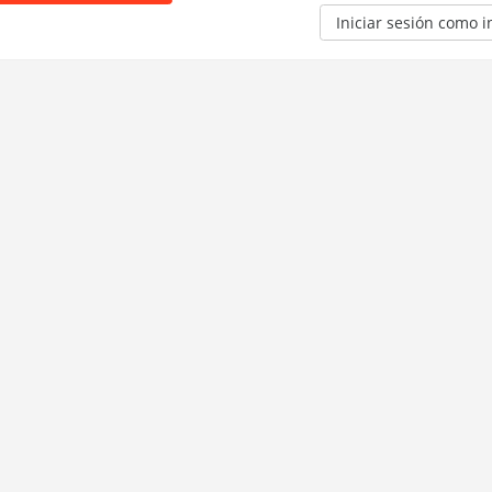
Iniciar sesión como i